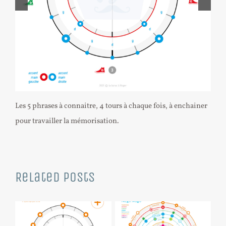
Les 5 phrases à connaitre, 4 tours à chaque fois, à enchainer
pour travailler la mémorisation.
Related Posts