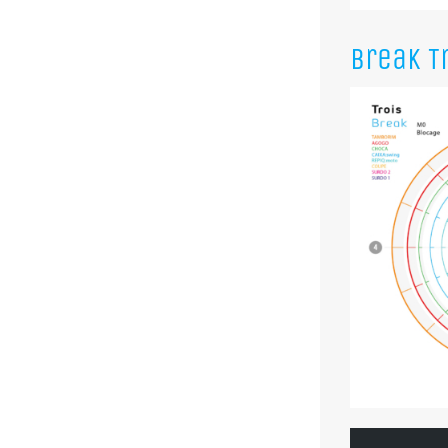
Break T