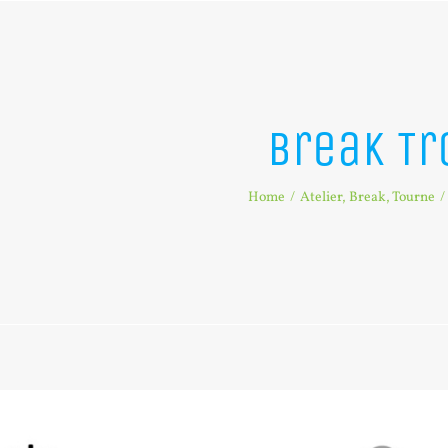
Break Tr
Home
Atelier
Break
Tourne