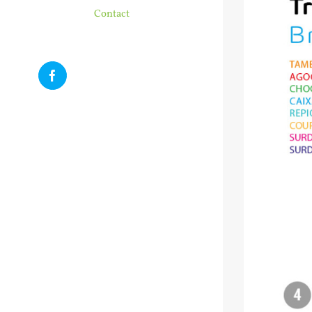
Image
Contact
Facebook